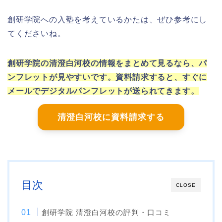
創研学院への入塾を考えているかたは、ぜひ参考にし
てくださいね。
創研学院の清澄白河校の情報をまとめて見るなら、パ
ンフレットが見やすいです。資料請求すると、すぐに
メールでデジタルパンフレットが送られてきます。
清澄白河校に資料請求する
目次
CLOSE
創研学院 清澄白河校の評判・口コミ