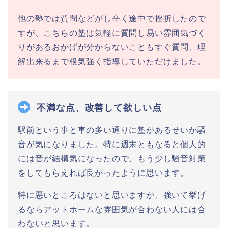
他の塾では質問などがし辛く途中で挫折したので
すが、こちらの塾は気軽に質問し易い雰囲気づく
りがあるおかげが分からないこともすぐ質問、理
解出来るまで根気強く指導していただけました。
不満な点、改善して欲しい点
駅前という事と車の多い通りに塾があるせいか騒
音が気になりました。特に週末ともなると個人的
には音が結構気になったので、もう少し騒音対策
をしてもらえれば良かったように思います。
特に悪いところはないと思いますが、強いて挙げ
るならアットホームな雰囲気が合わない人には合
わないと思います。