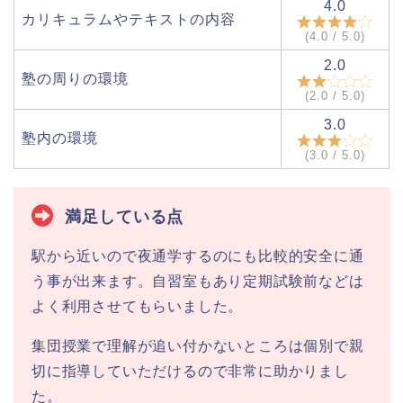
4.0
カリキュラムやテキストの内容
(4.0 / 5.0)
2.0
塾の周りの環境
(2.0 / 5.0)
3.0
塾内の環境
(3.0 / 5.0)
満足している点
駅から近いので夜通学するのにも比較的安全に通
う事が出来ます。自習室もあり定期試験前などは
よく利用させてもらいました。
集団授業で理解が追い付かないところは個別で親
切に指導していただけるので非常に助かりまし
た。