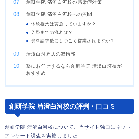
創研学院 清澄白河校の感染症対策
創研学院 清澄白河校への質問
体験授業は実施していますか？
入塾までの流れは？
資料請求後にしつこく営業されますか？
清澄白河周辺の塾情報
塾にお任せするなら創研学院 清澄白河校が
おすすめ
創研学院 清澄白河校の評判・口コミ
創研学院 清澄白河校について、当サイト独自にネット
アンケート調査を実施しました。