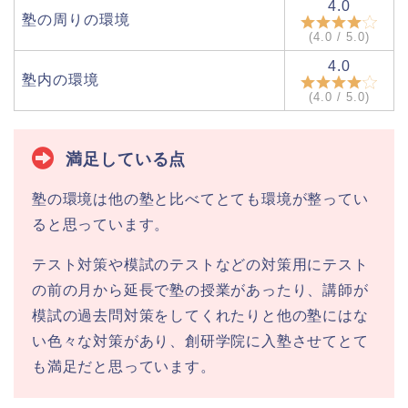
4.0
塾の周りの環境
(4.0 / 5.0)
4.0
塾内の環境
(4.0 / 5.0)
満足している点
塾の環境は他の塾と比べてとても環境が整ってい
ると思っています。
テスト対策や模試のテストなどの対策用にテスト
の前の月から延長で塾の授業があったり、講師が
模試の過去問対策をしてくれたりと他の塾にはな
い色々な対策があり、創研学院に入塾させてとて
も満足だと思っています。