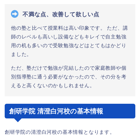
不満な点、改善して欲しい点
他の塾と比べて授業料は高い印象です。 ただ、講
師のレベルも高いし設備などもキレイで自主勉強
用の机も多いので受験勉強などはとてもはかどり
ました。
ただ、塾だけで勉強が完結したので家庭教師や個
別指導塾に通う必要がなかったので、その分を考
えると高くないのかもしれません。
創研学院 清澄白河校の基本情報
創研学院の清澄白河校の基本情報となります。