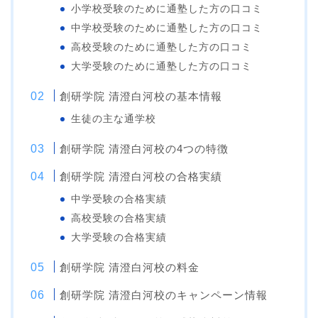
小学校受験のために通塾した方の口コミ
中学校受験のために通塾した方の口コミ
高校受験のために通塾した方の口コミ
大学受験のために通塾した方の口コミ
創研学院 清澄白河校の基本情報
生徒の主な通学校
創研学院 清澄白河校の4つの特徴
創研学院 清澄白河校の合格実績
中学受験の合格実績
高校受験の合格実績
大学受験の合格実績
創研学院 清澄白河校の料金
創研学院 清澄白河校のキャンペーン情報