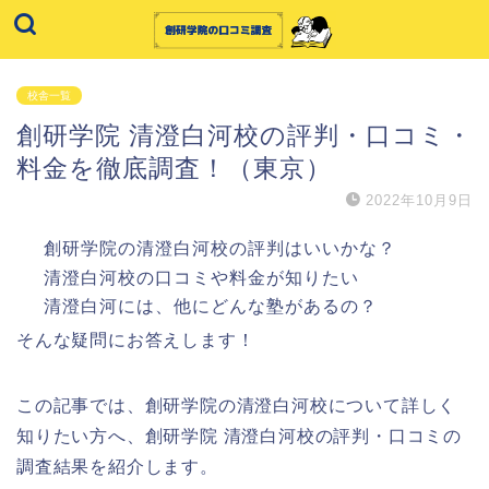
校舎一覧
創研学院 清澄白河校の評判・口コミ・
料金を徹底調査！（東京）
2022年10月9日
創研学院の清澄白河校の評判はいいかな？
清澄白河校の口コミや料金が知りたい
清澄白河には、他にどんな塾があるの？
そんな疑問にお答えします！
この記事では、創研学院の清澄白河校について詳しく
知りたい方へ、創研学院 清澄白河校の評判・口コミの
調査結果を紹介します。