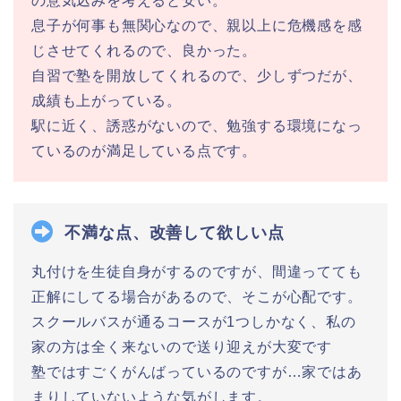
の意気込みを考えると安い。
息子が何事も無関心なので、親以上に危機感を感
じさせてくれるので、良かった。
自習で塾を開放してくれるので、少しずつだが、
成績も上がっている。
駅に近く、誘惑がないので、勉強する環境になっ
ているのが満足している点です。
不満な点、改善して欲しい点
丸付けを生徒自身がするのですが、間違ってても
正解にしてる場合があるので、そこが心配です。
スクールバスが通るコースが1つしかなく、私の
家の方は全く来ないので送り迎えが大変です
塾ではすごくがんばっているのですが…家ではあ
まりしていないような気がします。