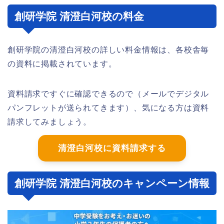
創研学院 清澄白河校の料金
創研学院の清澄白河校の詳しい料金情報は、各校舎毎
の資料に掲載されています。
資料請求ですぐに確認できるので（メールでデジタル
パンフレットが送られてきます）、気になる方は資料
請求してみましょう。
清澄白河校に資料請求する
創研学院 清澄白河校のキャンペーン情報