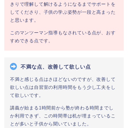
きりで理解して解けるようになるまでサポートを
してくださり、子供の学ぶ姿勢が一段と高まった
と思います。
このマンツーマン指導もなされている点が、おす
すめできる点です。
不満な点、改善して欲しい点
不満と感じる点はさほどないのですが、改善して
欲しい点は自習室の利用時間をもう少し工夫をし
て欲しいです。
講義が始まる1時間前から塾が終わる時間までし
か利用できず、この時間帯は机が埋まっているこ
とが多いと子供から聞いていました。