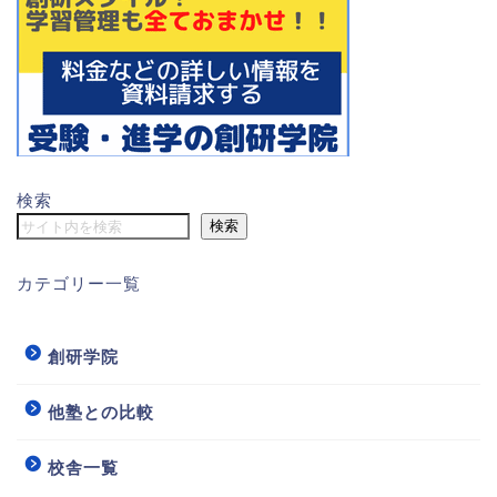
検索
検索
カテゴリー一覧
創研学院
他塾との比較
校舎一覧