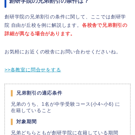
創研学院の兄弟割引の条件は？
創研学院の兄弟割引の条件に関して、ここでは創研学
院 自由が丘校を例に解説します。
各校舎で兄弟割引の
詳細が異なる場合があります。
お気軽にお近くの校舎にお問い合わせくださいね。
>>各教室に問合せをする
兄弟割引の適応条件
兄弟のうち、1名が中学受験コース(小4~小6) に
在籍していること
対象期間
兄弟どちらともが創研学院に在籍している期間