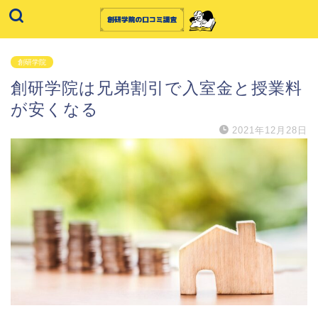
創研学院
創研学院は兄弟割引で入室金と授業料
が安くなる
2021年12月28日