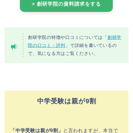
> 創研学院の資料請求をする
創研学院の特徴や口コミについては「
創研学
院の口コミ・評判
」で詳細を書いているの
で、気になる方はご覧ください。
中学受験は親が9割
「中学受験は親が9割」
と言われますが、本当で