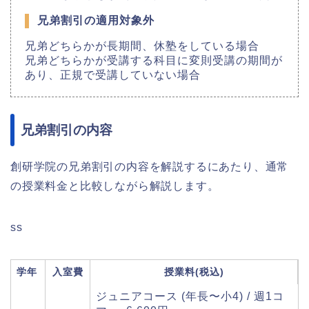
兄弟割引の適用対象外
兄弟どちらかが長期間、休塾をしている場合
兄弟どちらかが受講する科目に変則受講の期間が
あり、正規で受講していない場合
兄弟割引の内容
創研学院の兄弟割引の内容を解説するにあたり、通常
の授業料金と比較しながら解説します。
ss
学年
入室費
授業料(税込)
ジュニアコース (年長〜小4) / 週1コ