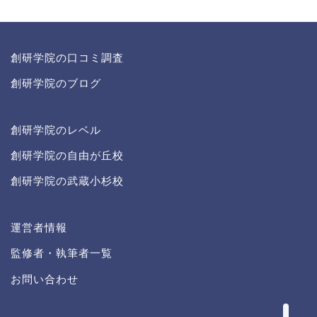
創研学院の口コミ調査
創研学院のブログ
創研学院のレベル
創研学院の自由が丘校
創研学院の武蔵小杉校
創研学院
運営者情報
運営者情報
監修者・執筆者一覧
記事一覧
お問い合わせ