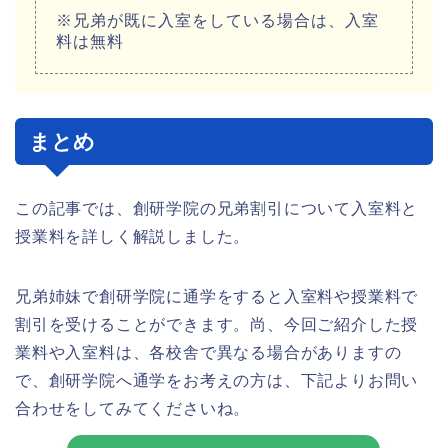
※兄弟が既に入室をしている場合は、入室
料は無料
まとめ
この記事では、創研学院の兄弟割引について入室料と
授業料を詳しく解説しました。
兄弟姉妹で創研学院に通学をすると入室料や授業料で
割引を受けることができます。尚、今回ご紹介した授
業料や入室料は、各校舎で異なる場合がありますの
で、創研学院へ通学をお考えの方は、下記よりお問い
合わせをしてみてくださいね。