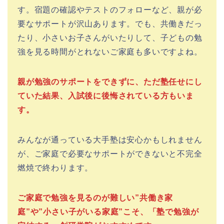
す。宿題の確認やテストのフォローなど、親が必
要なサポートが沢山あります。でも、共働きだっ
たり、小さいお子さんがいたりして、子どもの勉
強を見る時間がとれないご家庭も多いですよね。
親が勉強のサポートをできずに、ただ塾任せにし
ていた結果、入試後に後悔されている方もいま
す。
みんなが通っている大手塾は安心かもしれません
が、ご家庭で必要なサポートができないと不完全
燃焼で終わります。
ご家庭で勉強を見るのが難しい”共働き家
庭”や”小さい子がいる家庭”こそ、「塾で勉強が