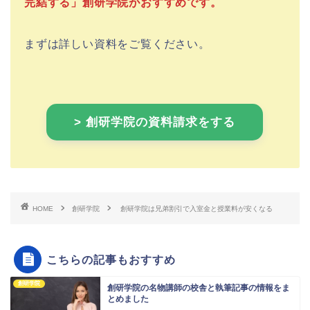
完結する」創研学院がおすすめです。
まずは詳しい資料をご覧ください。
> 創研学院の資料請求をする
HOME
創研学院
創研学院は兄弟割引で入室金と授業料が安くなる
こちらの記事もおすすめ
創研学院
創研学院の名物講師の校舎と執筆記事の情報をま
とめました