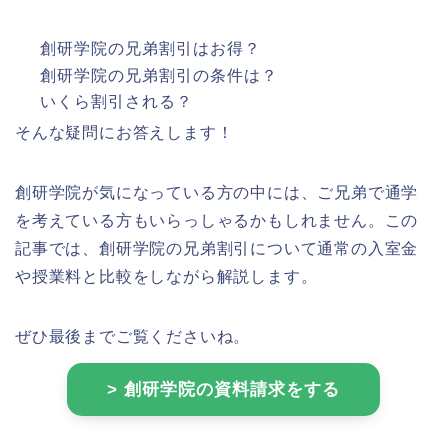
創研学院の兄弟割引はお得？
創研学院の兄弟割引の条件は？
いくら割引される？
そんな疑問にお答えします！
創研学院が気になっている方の中には、ご兄弟で通学
を考えている方もいらっしゃるかもしれません。この
記事では、創研学院の兄弟割引について通常の入室金
や授業料と比較をしながら解説します。
ぜひ最後までご覧くださいね。
> 創研学院の資料請求をする