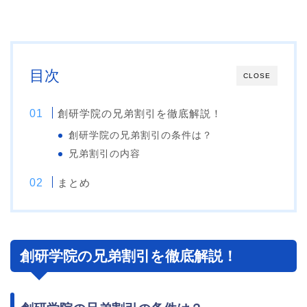
目次
CLOSE
創研学院の兄弟割引を徹底解説！
創研学院の兄弟割引の条件は？
兄弟割引の内容
まとめ
創研学院の兄弟割引を徹底解説！