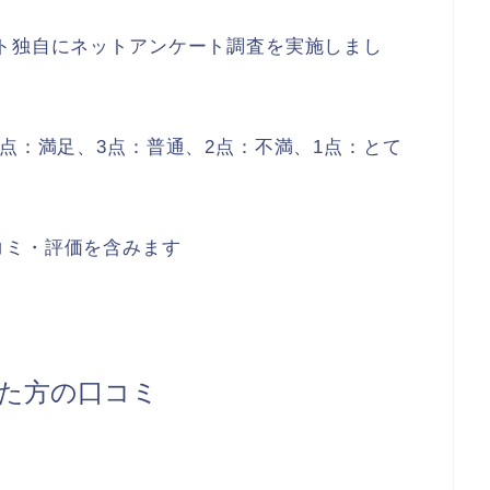
ト独自にネットアンケート調査を実施しまし
4点：満足、3点：普通、2点：不満、1点：とて
コミ・評価を含みます
た方の口コミ