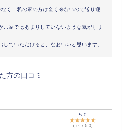
かなく、私の家の方は全く来ないので送り迎
が…家ではあまりしていないような気がしま
出していただけると、なおいいと思います。
た方の口コミ
5.0
(5.0 / 5.0)