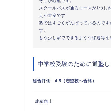
そこが心配です。
スクールバスが通るコースが1つし
えが大変です
塾ではすごくがんばっているのです
す。
もう少し家でできるような課題等を
中学校受験のために通塾し
総合評価 4.5（志望校へ合格）
成績向上