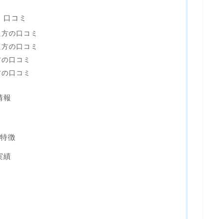
・口コミ
た方の口コミ
た方の口コミ
方の口コミ
方の口コミ
情報
の特徴
実績