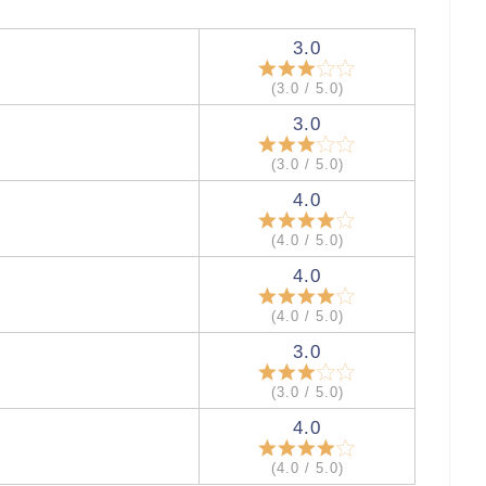
3.0
(3.0 / 5.0)
3.0
(3.0 / 5.0)
4.0
(4.0 / 5.0)
4.0
(4.0 / 5.0)
3.0
(3.0 / 5.0)
4.0
(4.0 / 5.0)