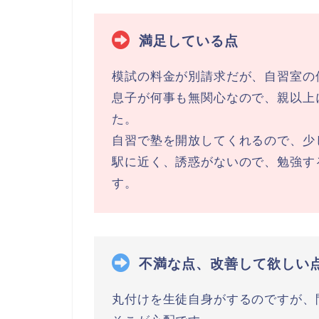
満足している点
模試の料金が別請求だが、自習室の
息子が何事も無関心なので、親以上
た。
自習で塾を開放してくれるので、少
駅に近く、誘惑がないので、勉強す
す。
不満な点、改善して欲しい
丸付けを生徒自身がするのですが、