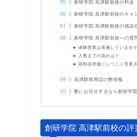
創研学院 高津駅前校の料金
創研学院 高津駅前校のキャ
創研学院 高津駅前校の感染
創研学院 高津駅前校への質
体験授業は実施しています
入塾までの流れは？
資料請求後にしつこく営業
高津駅前周辺の塾情報
塾にお任せするなら創研学院
創研学院 高津駅前校の評