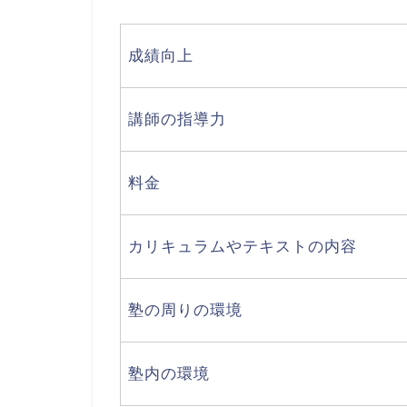
成績向上
講師の指導力
料金
カリキュラムやテキストの内容
塾の周りの環境
塾内の環境