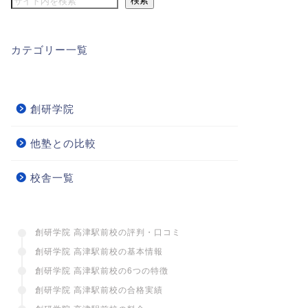
検索
カテゴリー一覧
創研学院
他塾との比較
校舎一覧
創研学院 高津駅前校の評判・口コミ
創研学院 高津駅前校の基本情報
創研学院 高津駅前校の6つの特徴
創研学院 高津駅前校の合格実績