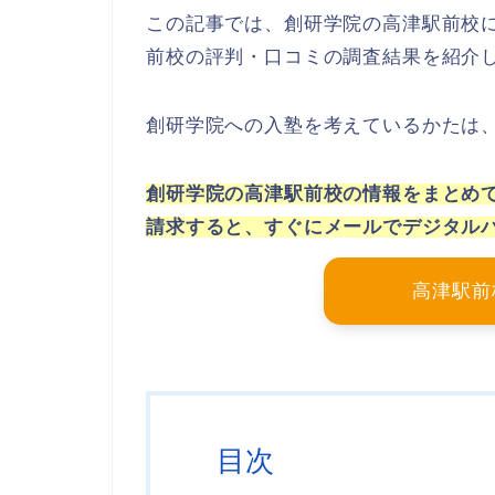
この記事では、創研学院の高津駅前校に
前校の評判・口コミの調査結果を紹介
創研学院への入塾を考えているかたは
創研学院の高津駅前校の情報をまとめ
請求すると、すぐにメールでデジタル
高津駅前
目次