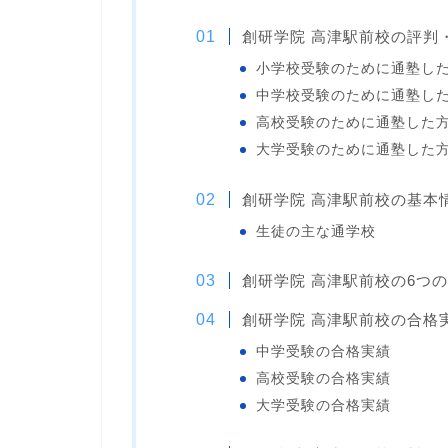
創研学院 高津駅前校の評判
小学校受験のために通塾し
中学校受験のために通塾し
高校受験のために通塾した
大学受験のために通塾した
創研学院 高津駅前校の基本
生徒の主な通学校
創研学院 高津駅前校の6つ
創研学院 高津駅前校の合格
中学受験の合格実績
高校受験の合格実績
大学受験の合格実績