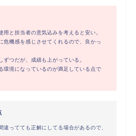
使用と担当者の意気込みを考えると安い。
に危機感を感じさせてくれるので、良かっ
しずつだが、成績も上がっている。
る環境になっているのが満足している点で
点
間違ってても正解にしてる場合があるので、