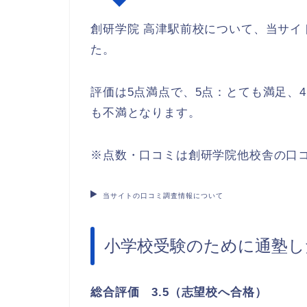
創研学院 高津駅前校について、当サイ
た。
評価は5点満点で、5点：とても満足、
も不満となります。
※点数・口コミは創研学院他校舎の口
当サイトの口コミ調査情報について
小学校受験のために通塾し
総合評価 3.5（志望校へ合格）