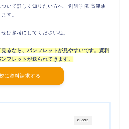
ついて詳しく知りたい方へ、創研学院 高津駅
します。
、ぜひ参考にしてくださいね。
て見るなら、パンフレットが見やすいです。資料
パンフレットが送られてきます。
校に資料請求する
CLOSE